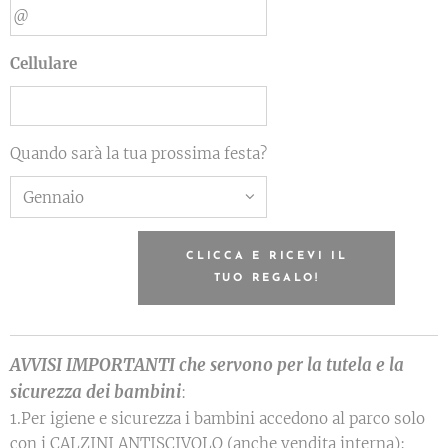
Cellulare
Quando sarà la tua prossima festa?
CLICCA E RICEVI IL
TUO REGALO!
AVVISI IMPORTANTI che servono per la tutela e la
sicurezza dei bambini
:
1.Per igiene e sicurezza i bambini accedono al parco solo
con i CALZINI ANTISCIVOLO (anche vendita interna);