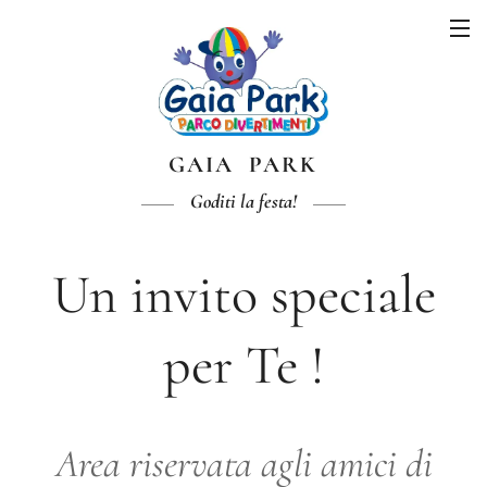
GAIA PARK
Goditi la festa!
Un invito speciale
per Te !
Area riservata agli amici di