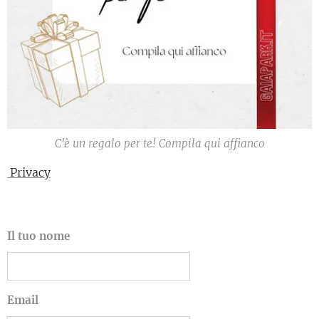
C'è un regalo per te! Compila qui affianco
Privacy
Il tuo nome
Email