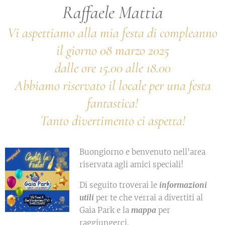
Raffaele Mattia
Vi aspettiamo alla mia festa di compleanno
il giorno 08 marzo 2025
dalle ore 15.00 alle 18.00
Abbiamo riservato il locale per una festa
fantastica!
Tanto divertimento ci aspetta!
Buongiorno e benvenuto nell'area
riservata agli amici speciali!
Di seguito troverai le
informazioni
utili
per te che verrai a divertiti al
Gaia Park e la
mappa
per
raggiungerci.