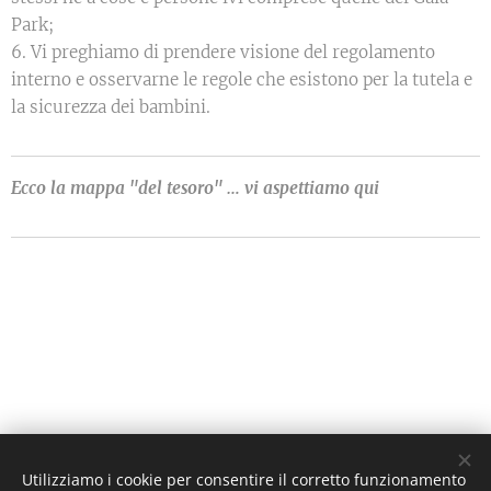
Park;
6. Vi preghiamo di prendere visione del regolamento
interno e osservarne le regole che esistono per la tutela e
la sicurezza dei bambini.
Ecco la mappa "del tesoro" … vi aspettiamo qui
Utilizziamo i cookie per consentire il corretto funzionamento