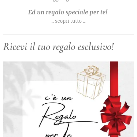
Ed un regalo speciale per te!
… scopri tutto ...
Ricevi il tuo regalo esclusivo!