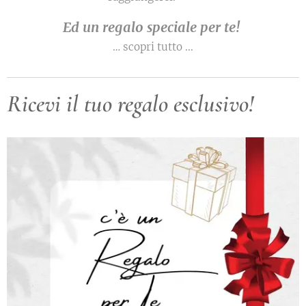
Ed un regalo speciale per te!
… scopri tutto ...
Ricevi il tuo regalo esclusivo!