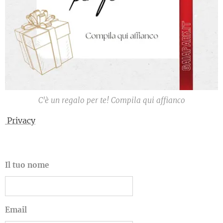
C'è un regalo per te! Compila qui affianco
Privacy
Il tuo nome
Email