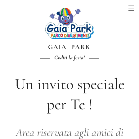
GAIA PARK
Goditi la festa!
Un invito speciale
per Te !
Area riservata agli amici di