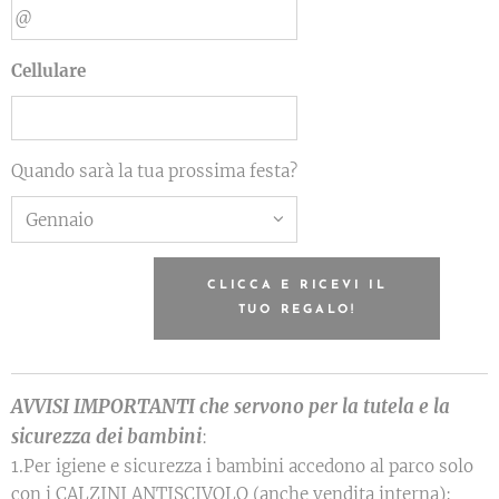
Cellulare
Quando sarà la tua prossima festa?
CLICCA E RICEVI IL
TUO REGALO!
AVVISI IMPORTANTI che servono per la tutela e la
sicurezza dei bambini
:
1.Per igiene e sicurezza i bambini accedono al parco solo
con i CALZINI ANTISCIVOLO (anche vendita interna);