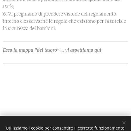
Park;
6. Vi preghiamo di prendere visione del regolamento
interno e osservarne le regole che esistono per la tutela e
la sicurezza dei bambini.
Ecco la mappa "del tesoro" … vi aspettiamo qui
Utilizziamo i cookie per consentire il corretto funzionamento