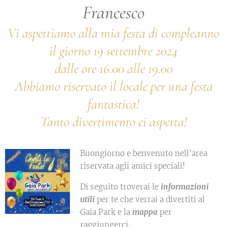
Francesco
Vi aspettiamo alla mia festa di compleanno
il giorno 19 settembre 2024
dalle ore 16.00 alle 19.00
Abbiamo riservato il locale per una festa
fantastica!
Tanto divertimento ci aspetta!
Buongiorno e benvenuto nell'area
riservata agli amici speciali!
Di seguito troverai le
informazioni
utili
per te che verrai a divertiti al
Gaia Park e la
mappa
per
raggiungerci.