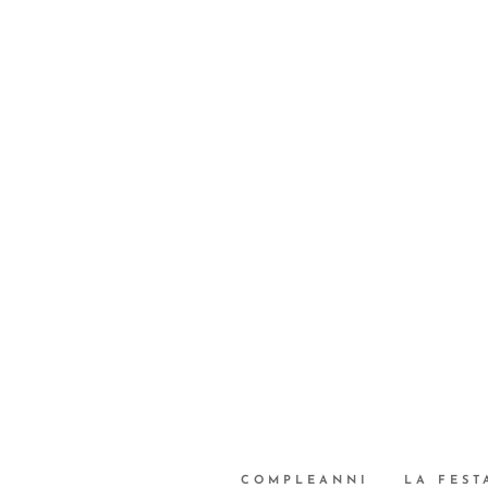
COMPLEANNI
LA FEST