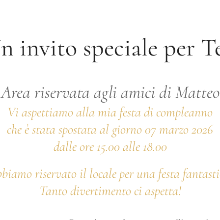
n invito speciale per Te
Area riservata agli amici di Matteo
Vi aspettiamo alla mia festa di compleanno
che è stata spostata al giorno 07
marzo 2026
dalle ore 15.00 alle 18.00
biamo riservato il locale per una festa fantasti
Tanto divertimento ci aspetta!