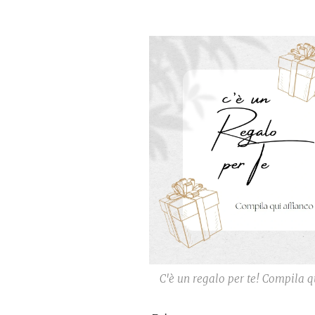
C'è un regalo per te! Compila q