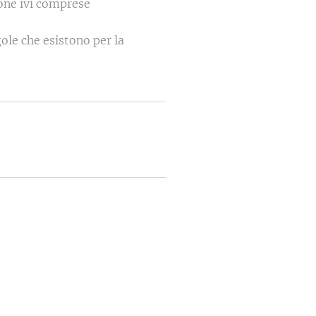
one ivi comprese
ole che esistono per la