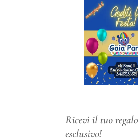
Ricevi il tuo regalo
esclusivo!