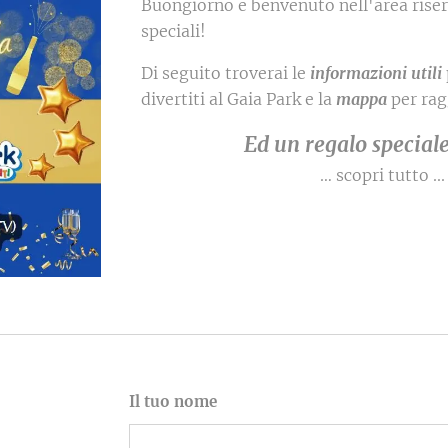
Buongiorno e benvenuto nell'area riser
speciali!
Di seguito troverai le
informazioni utili
divertiti al Gaia Park e la
mappa
per rag
Ed un regalo speciale
… scopri tutto ...
Il tuo nome