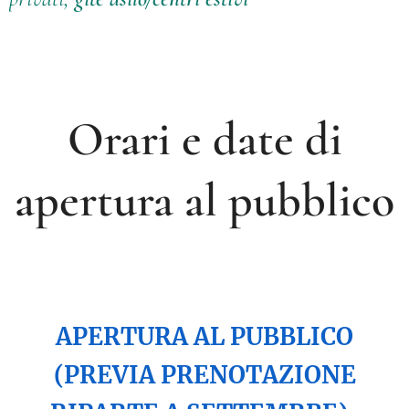
Orari e date di
apertura al pubblico
APERTURA AL PUBBLICO
(PREVIA PRENOTAZIONE