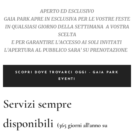
APERTO ED ESCLUSIVO
GAIA PARK APRE IN ESCLUSIVA PER LE VOSTRE FESTE
IN QUALSIASI GIORNO DELLA SETTIMANA A VOSTRA
SCELTA
E PER GARANTIRE L'ACCESSO AI SOLI INVITATI
L'APERTURA AL PUBBLICO SARA' SU PRENOTAZIONE
SCOPRI DOVE TROVARCI OGGI - GAIA PARK
EVENTI
Servizi sempre
disponibili
(365 giorni all'anno su