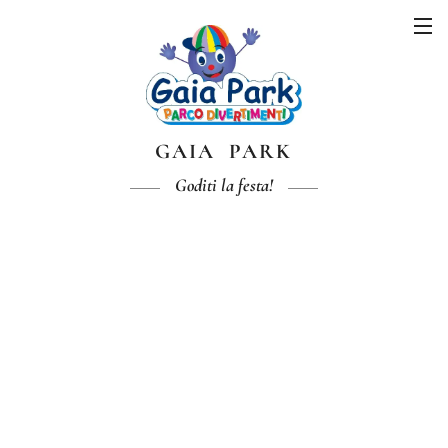
GAIA PARK
Goditi la festa!