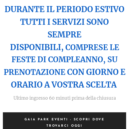
DURANTE IL PERIODO ESTIVO
TUTTI I SERVIZI SONO
SEMPRE
DISPONIBILI,
COMPRESE LE
FESTE DI COMPLEANNO,
SU
CON GIORNO E
PRENOTAZIONE
ORARIO A VOSTRA SCELTA
Ultimo ingresso 60 minuti prima della chiusura
GAIA PARK EVENTI - SCOPRI DOVE
TROVARCI OGGI