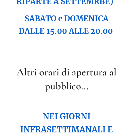
RIPARTE A SETTEMRBE)
SABATO e DOMENICA
DALLE 15.00 ALLE 20.00
Altri orari di apertura al
pubblico...
NEI GIORNI
INFRASETTIMANALI E