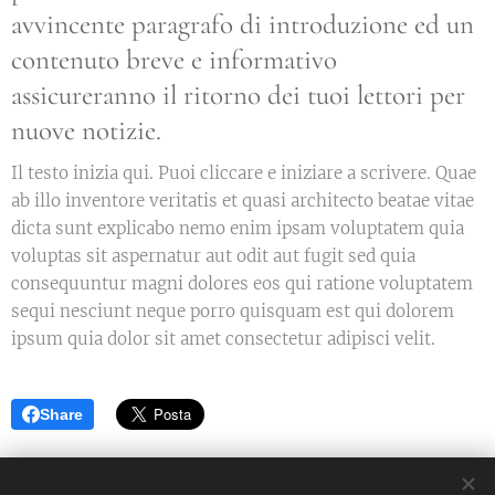
avvincente paragrafo di introduzione ed un
contenuto breve e informativo
assicureranno il ritorno dei tuoi lettori per
nuove notizie.
Il testo inizia qui. Puoi cliccare e iniziare a scrivere. Quae
ab illo inventore veritatis et quasi architecto beatae vitae
dicta sunt explicabo nemo enim ipsam voluptatem quia
voluptas sit aspernatur aut odit aut fugit sed quia
consequuntur magni dolores eos qui ratione voluptatem
sequi nesciunt neque porro quisquam est qui dolorem
ipsum quia dolor sit amet consectetur adipisci velit.
Share