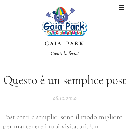
GAIA PARK
Goditi la festa!
Questo è un semplice post
08.10.2020
Post corti e semplici sono il modo migliore
per mantenere i tuoi visitatori. Un