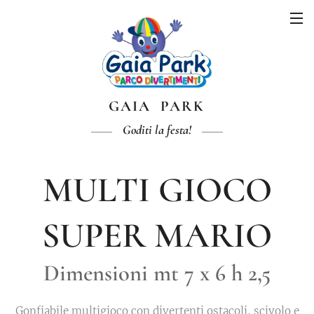
GAIA PARK
Goditi la festa!
MULTI GIOCO
SUPER MARIO
Dimensioni mt 7 x 6 h 2,5
Gonfiabile multigioco con divertenti ostacoli, scivolo e