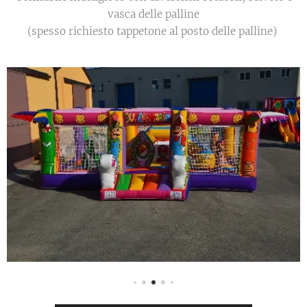
vasca delle palline
(spesso richiesto tappetone al posto delle palline)