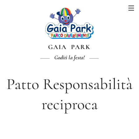
GAIA PARK
Goditi la festa!
Patto Responsabilità
reciproca