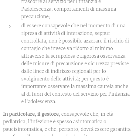
trascorre al servizio per l'infanzia e
l'adolescenza, comportamenti di massima
precauzione;
di essere consapevole che nel momento di una
ripresa di attività di interazione, seppur
controllata, non è possibile azzerare il rischio di
contagio che invece va ridotto al minimo
attraverso la scrupolosa e rigorosa osservanza
delle misure di precauzione e sicurezza previste
dalle linee di indirizzo regionali per lo
svolgimento delle attività; per questo è
importante osservare la massima cautela anche
al di fuori del contesto del servizio per l'infanzia
e l'adolescenza.
In particolare, il gestore
, consapevole che, in età
pediatrica, l'infezione è spesso asintomatica o
paucisintomatica, e che, pertanto, dovrà essere garantita