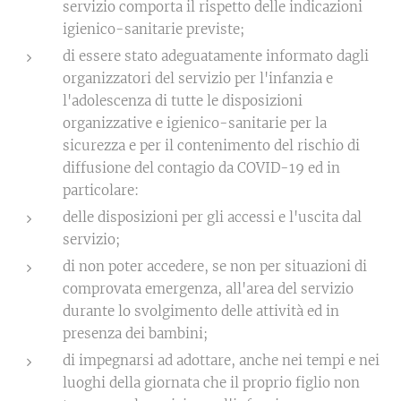
servizio comporta il rispetto delle indicazioni
igienico-sanitarie previste;
di essere stato adeguatamente informato dagli
organizzatori del servizio per l'infanzia e
l'adolescenza di tutte le disposizioni
organizzative e igienico-sanitarie per la
sicurezza e per il contenimento del rischio di
diffusione del contagio da COVID-19 ed in
particolare:
delle disposizioni per gli accessi e l'uscita dal
servizio;
di non poter accedere, se non per situazioni di
comprovata emergenza, all'area del servizio
durante lo svolgimento delle attività ed in
presenza dei bambini;
di impegnarsi ad adottare, anche nei tempi e nei
luoghi della giornata che il proprio figlio non