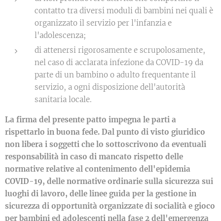
contatto tra diversi moduli di bambini nei quali è
organizzato il servizio per l'infanzia e
l'adolescenza;
di attenersi rigorosamente e scrupolosamente,
nel caso di acclarata infezione da COVID-19 da
parte di un bambino o adulto frequentante il
servizio, a ogni disposizione dell'autorità
sanitaria locale.
La firma del presente patto impegna le parti a
rispettarlo in buona fede. Dal punto di visto giuridico
non libera i soggetti che lo sottoscrivono da eventuali
responsabilità in caso di mancato rispetto delle
normative relative al contenimento dell'epidemia
COVID-19, delle normative ordinarie sulla sicurezza sui
luoghi di lavoro, delle linee guida per la gestione in
sicurezza di opportunità organizzate di socialità e gioco
per bambini ed adolescenti nella fase 2 dell'emergenza