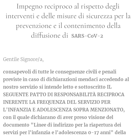
Impegno reciproco al rispetto degli
interventi e delle misure di sicurezza per la
prevenzione e il contenimento della
diffusione di
SARS-CoV-2
Gentile Signore/a,
consapevoli di tutte le conseguenze civili e penali
previste in caso di dichiarazioni mendaci accedendo al
nostro servizio si intende letto e sottoscritto IL
SEGUENTE PATTO DI RESPONSABILITÀ RECIPROCA
INERENTE LA FREQUENZA DEL SERVIZIO PER
L'INFANZIA E ADOLESCENZA SOPRA MENZIONATO,
con il quale dichiarano di aver preso visione del
documento "Linee di indirizzo per la riapertura dei
servizi per l'infanzia e l'adolescenza 0-17 anni" della