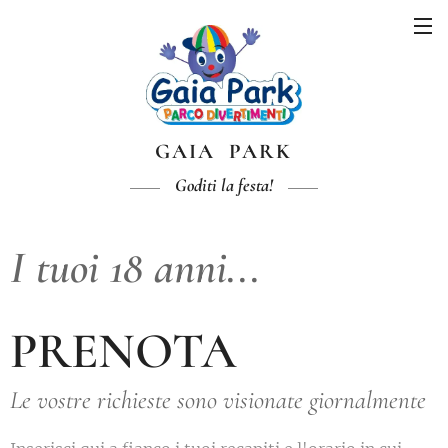
GAIA PARK
Goditi la festa!
I tuoi 18 anni...
PRENOTA
Le vostre richieste sono visionate giornalmente