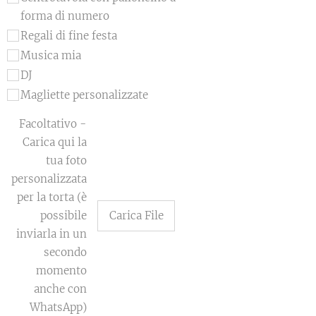
forma di numero
Regali di fine festa
Musica mia
DJ
Magliette personalizzate
Facoltativo -
Carica qui la
tua foto
personalizzata
per la torta (è
possibile
Carica File
inviarla in un
secondo
momento
anche con
WhatsApp)