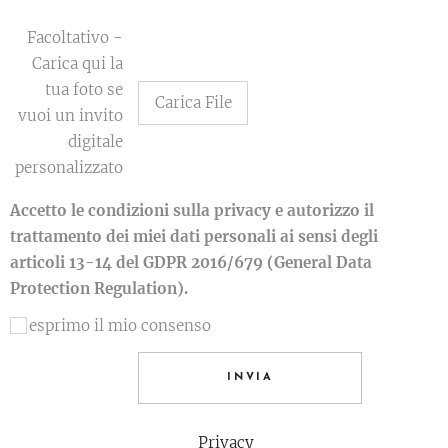
Facoltativo -
Carica qui la
tua foto se
Carica File
vuoi un invito
digitale
personalizzato
Accetto le condizioni sulla privacy e autorizzo il
trattamento dei miei dati personali ai sensi degli
articoli 13-14 del GDPR 2016/679 (General Data
Protection Regulation)
.
esprimo il mio consenso
INVIA
Privacy