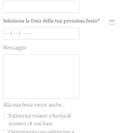
Seleziona la Data della tua prossima festa*
Messaggio
Alla mia festa vorrei anche...
Palloncini volanti a forma di
numero 18 con base
Centrotavola con palloncino a