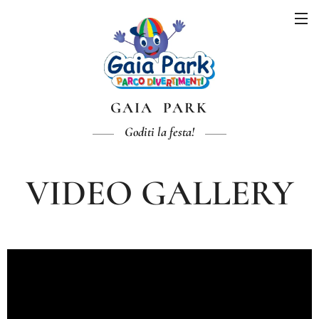
GAIA PARK
Goditi la festa!
VIDEO GALLERY